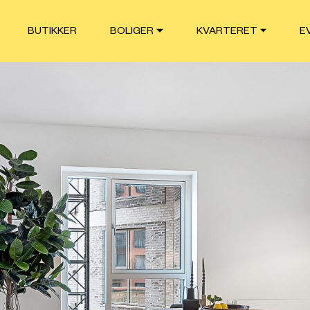
BUTIKKER
BOLIGER
KVARTERET
E