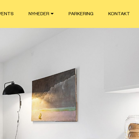
VENTS
NYHEDER
PARKERING
KONTAKT