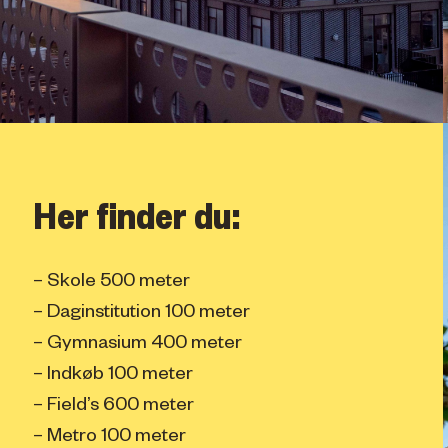
Her finder du:
– Skole 500 meter
– Daginstitution 100 meter
– Gymnasium 400 meter
– Indkøb 100 meter
– Field’s 600 meter
– Metro 100 meter