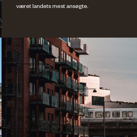
været landets mest ansøgte.