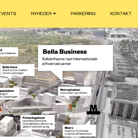
EVENTS
NYHEDER
PARKERING
KONTAKT