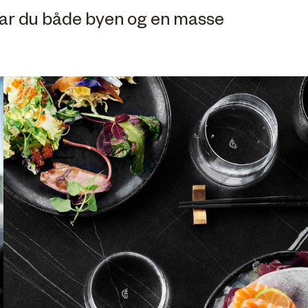
 har du både byen og en masse