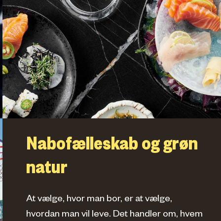
Nabofælleskab og grøn
natur
At vælge, hvor man bor, er at vælge,
hvordan man vil leve. Det handler om, hvem