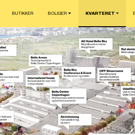
BUTIKKER
BOLIGER
KVARTERET