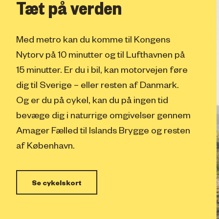
Tæt på verden
Med metro kan du komme til Kongens
Nytorv på 10 minutter og til Lufthavnen på
15 minutter. Er du i bil, kan motorvejen føre
dig til Sverige – eller resten af Danmark.
Og er du på cykel, kan du på ingen tid
bevæge dig i naturrige omgivelser gennem
Amager Fælled til Islands Brygge og resten
af København.
Se cykelskort