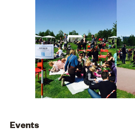
Events