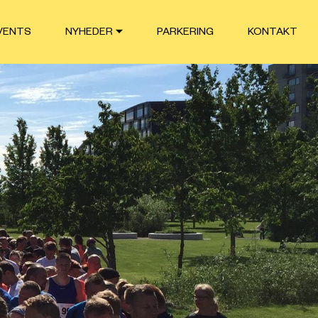
VENTS
NYHEDER
PARKERING
KONTAKT