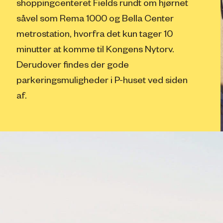
shoppingcenteret Fields rundt om hjørnet
såvel som Rema 1000 og Bella Center
metrostation, hvorfra det kun tager 10
minutter at komme til Kongens Nytorv.
Derudover findes der gode
parkeringsmuligheder i P-huset ved siden
af.