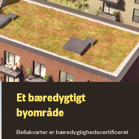
Et bæredygtigt
byområde
Bellakvarter er bæredygtighedscertificeret