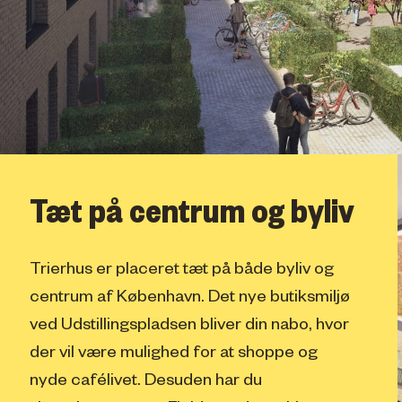
Tæt på centrum og byliv
Trierhus er placeret tæt på både byliv og
centrum af København. Det nye butiksmiljø
ved Udstillingspladsen bliver din nabo, hvor
der vil være mulighed for at shoppe og
nyde cafélivet. Desuden har du