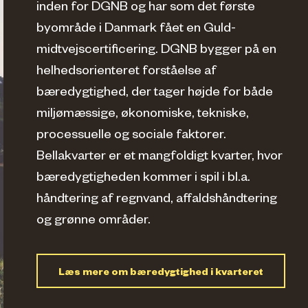
inden for DGNB og har som det første
byområde i Danmark fået en Guld-
midtvejscertificering. DGNB bygger på en
helhedsorienteret forståelse af
bæredygtighed, der tager højde for både
miljømæssige, økonomiske, tekniske,
processuelle og sociale faktorer.
Bellakvarter er et mangfoldigt kvarter, hvor
bæredygtigheden kommer i spil i bl.a.
håndtering af regnvand, affaldshåndtering
og grønne områder.
Læs mere om bæredygtighed i kvarteret