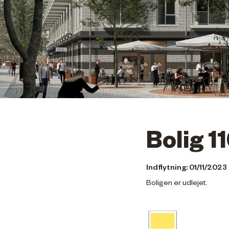
Bolig 1
Indflytning: 01/11/2023
Boligen er udlejet.