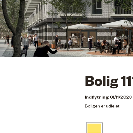
Bolig 11
Indflytning: 01/11/2023
Boligen er udlejet.