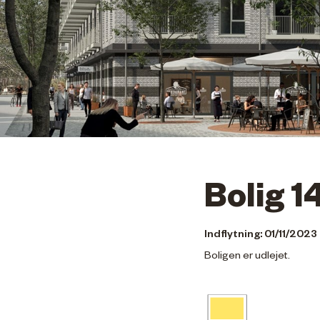
Bolig 1
Indflytning: 01/11/2023
Boligen er udlejet.