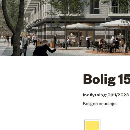
Bolig 1
Indflytning: 01/11/2023
Boligen er udlejet.