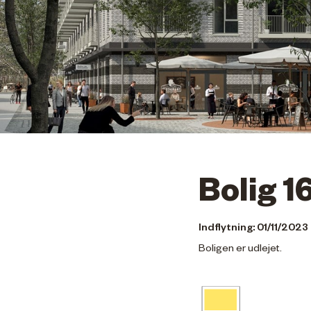
Bolig 1
Indflytning: 01/11/2023
Boligen er udlejet.