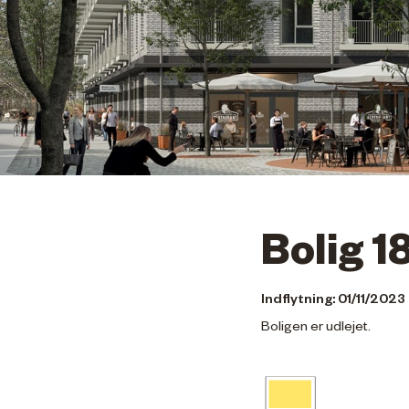
Bolig 1
Indflytning: 01/11/2023
Boligen er udlejet.