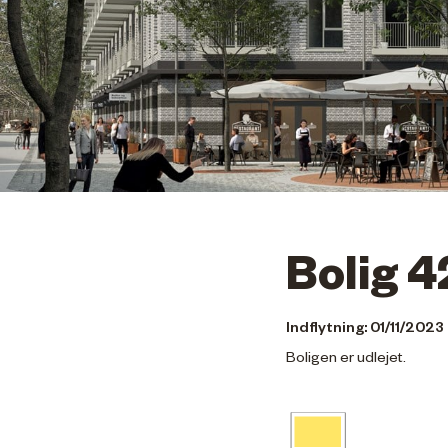
Bolig 4
Indflytning: 01/11/2023
Boligen er udlejet.