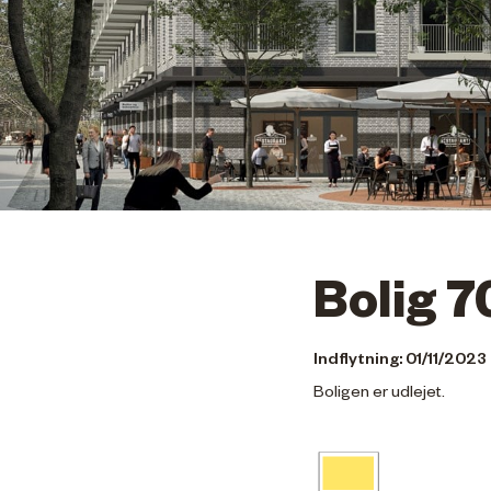
Bolig 7
Indflytning: 01/11/2023
Boligen er udlejet.