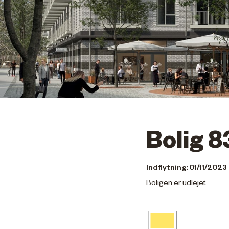
Bolig 8
Indflytning: 01/11/2023
Boligen er udlejet.