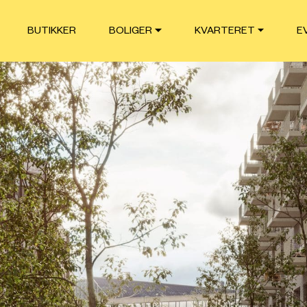
BUTIKKER
BOLIGER
KVARTERET
E