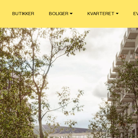
BUTIKKER
BOLIGER
KVARTERET
E