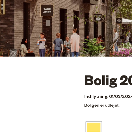
Bolig 
Indflytning: 01/03/202
Boligen er udlejet.