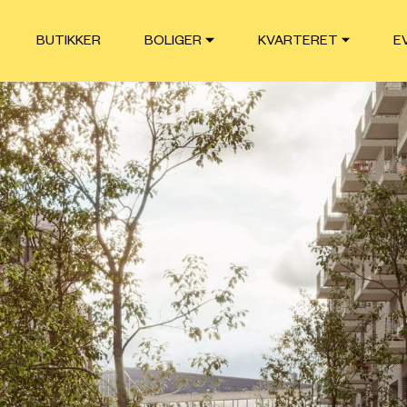
BUTIKKER
BOLIGER
KVARTERET
E