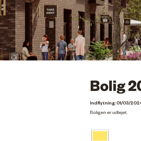
Bolig 2
Indflytning: 01/03/202
Boligen er udlejet.