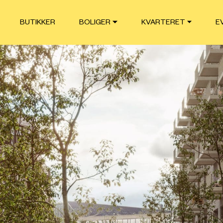
BUTIKKER
BOLIGER
KVARTERET
E