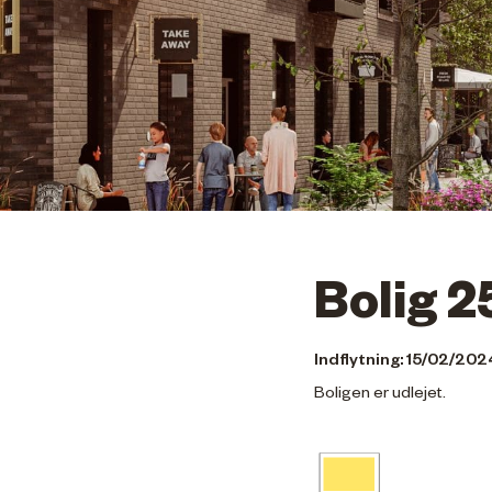
Bolig 2
Indflytning: 15/02/202
Boligen er udlejet.