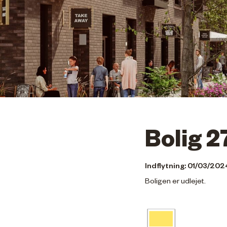
Bolig 2
Indflytning: 01/03/202
Boligen er udlejet.