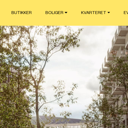
BUTIKKER
BOLIGER
KVARTERET
E