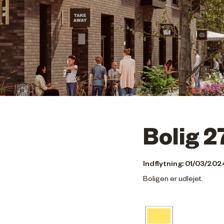
Bolig 2
Indflytning: 01/03/202
Boligen er udlejet.