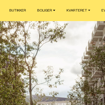
BUTIKKER
BOLIGER
KVARTERET
E