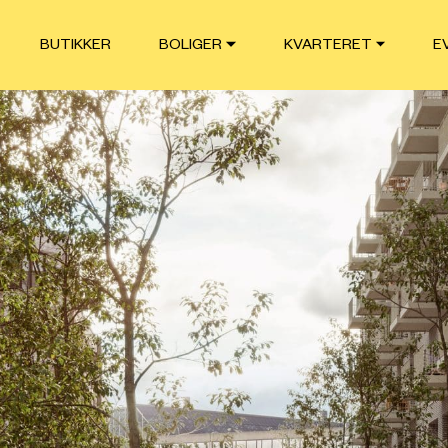
BUTIKKER
BOLIGER
KVARTERET
E