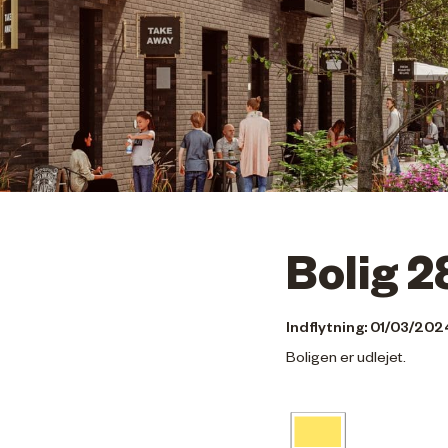
Bolig 2
Indflytning: 01/03/202
Boligen er udlejet.