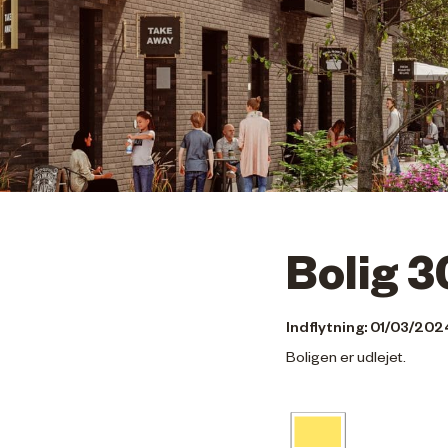
Bolig 3
Indflytning: 01/03/202
Boligen er udlejet.