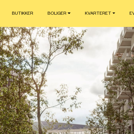
BUTIKKER
BOLIGER
KVARTERET
E