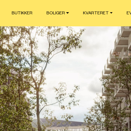
BUTIKKER
BOLIGER
KVARTERET
E