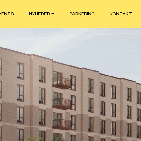
VENTS
NYHEDER
PARKERING
KONTAKT