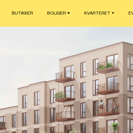
BUTIKKER
BOLIGER
KVARTERET
E