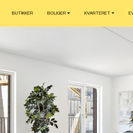
BUTIKKER
BOLIGER
KVARTERET
E