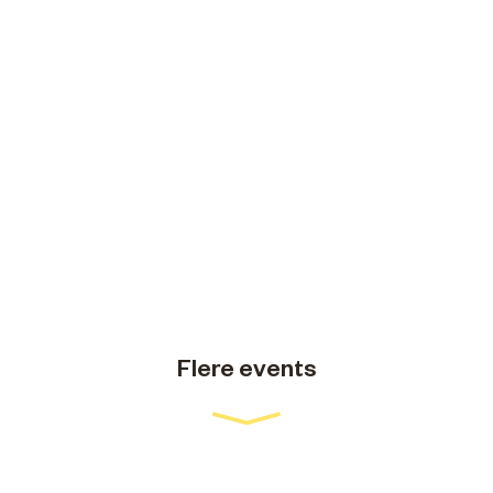
Flere events