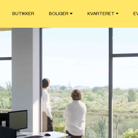
BUTIKKER
BOLIGER
KVARTERET
E