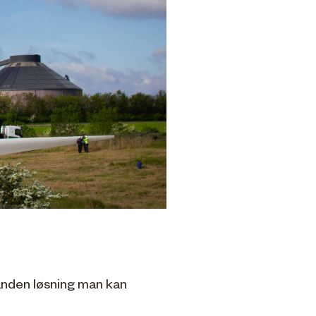
 anden løsning man kan