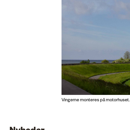
Vingerne monteres på motorhuset.