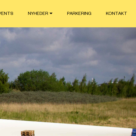
VENTS
NYHEDER
PARKERING
KONTAKT