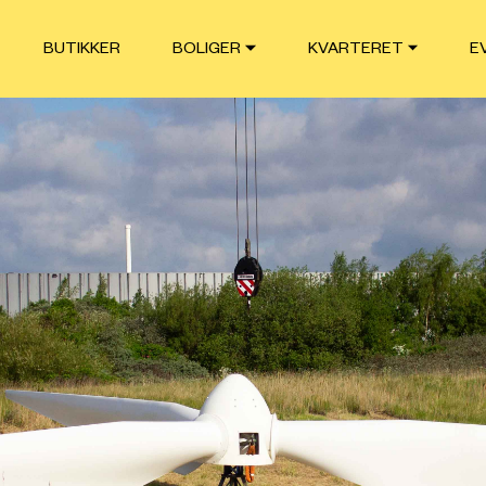
BUTIKKER
BOLIGER
KVARTERET
E