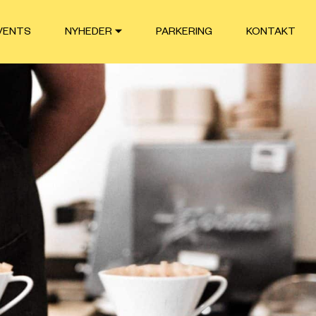
VENTS
NYHEDER
PARKERING
KONTAKT