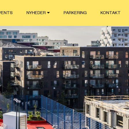
VENTS
NYHEDER
PARKERING
KONTAKT