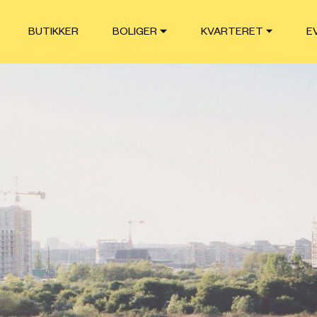
BUTIKKER
BOLIGER
KVARTERET
E