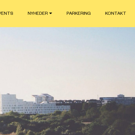
VENTS
NYHEDER
PARKERING
KONTAKT